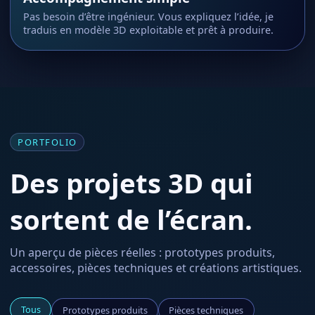
Pas besoin d’être ingénieur. Vous expliquez l’idée, je
traduis en modèle 3D exploitable et prêt à produire.
PORTFOLIO
Des projets 3D qui
sortent de l’écran.
Un aperçu de pièces réelles : prototypes produits,
accessoires, pièces techniques et créations artistiques.
Tous
Prototypes produits
Pièces techniques