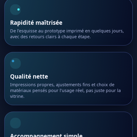
Rapidité maîtrisée
De l’esquisse au prototype imprimé en quelques jours,
avec des retours clairs à chaque étape.
Qualité nette
Impressions propres, ajustements fins et choix de
matériaux pensés pour l’usage réel, pas juste pour la
vitrine.
Accompagnement simple