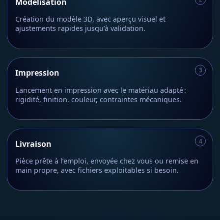
Modélisation
Création du modèle 3D, avec aperçu visuel et
ajustements rapides jusqu’à validation.
Impression
Lancement en impression avec le matériau adapté :
rigidité, finition, couleur, contraintes mécaniques.
Livraison
Pièce prête à l’emploi, envoyée chez vous ou remise en
main propre, avec fichiers exploitables si besoin.