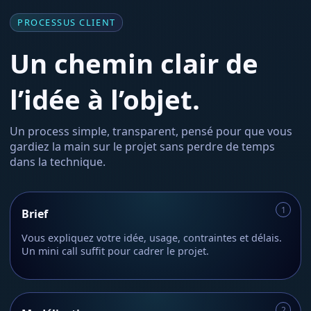
PROCESSUS CLIENT
Un chemin clair de
l’idée à l’objet.
Un process simple, transparent, pensé pour que vous
gardiez la main sur le projet sans perdre de temps
dans la technique.
Brief
Vous expliquez votre idée, usage, contraintes et délais.
Un mini call suffit pour cadrer le projet.