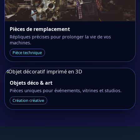
Pièces de remplacement
Répliques précises pour prolonger la vie de vos
machines.
Pièce technique
Objets déco & art
Pièces uniques pour événements, vitrines et studios.
Création créative