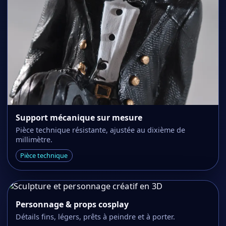
Support mécanique sur mesure
Pièce technique résistante, ajustée au dixième de
millimètre.
Pièce technique
Personnage & props cosplay
Détails fins, légers, prêts à peindre et à porter.