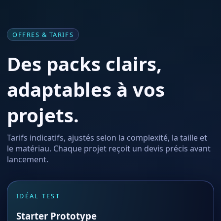
OFFRES & TARIFS
Des packs clairs,
adaptables à vos
projets.
Tarifs indicatifs, ajustés selon la complexité, la taille et
le matériau. Chaque projet reçoit un devis précis avant
lancement.
IDÉAL TEST
Starter Prototype