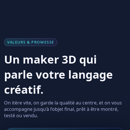
VALEURS & PROMESSE
Un maker 3D qui
parle votre langage
créatif.
On itère vite, on garde la qualité au centre, et on vous
accompagne jusqu’à l’objet final, prêt à être montré,
testé ou vendu.