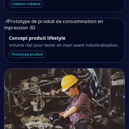
Création créative
Concept produit lifestyle
Volume réel pour tester en main avant industrialisation.
Prototype produit