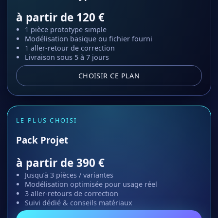
à partir de 120 €
1 pièce prototype simple
Modélisation basique ou fichier fourni
1 aller-retour de correction
Livraison sous 5 à 7 jours
CHOISIR CE PLAN
LE PLUS CHOISI
Pack Projet
à partir de 390 €
Jusqu’à 3 pièces / variantes
Modélisation optimisée pour usage réel
3 aller-retours de correction
Suivi dédié & conseils matériaux