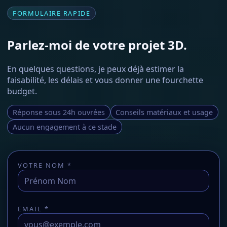
FORMULAIRE RAPIDE
Parlez-moi de votre projet 3D.
En quelques questions, je peux déjà estimer la
faisabilité, les délais et vous donner une fourchette
budget.
Réponse sous 24h ouvrées
Conseils matériaux et usage
Aucun engagement à ce stade
VOTRE NOM *
EMAIL *