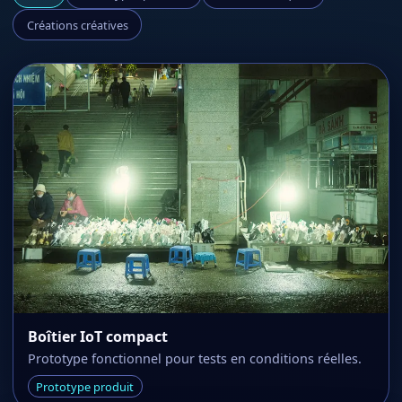
Créations créatives
Boîtier IoT compact
Prototype fonctionnel pour tests en conditions réelles.
Prototype produit